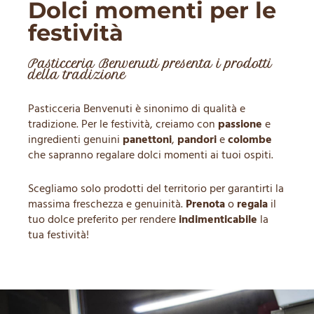
Dolci momenti per le
festività
Pasticceria Benvenuti presenta i prodotti
della tradizione
Pasticceria Benvenuti è sinonimo di qualità e
tradizione. Per le festività, creiamo con
passione
e
ingredienti genuini
panettoni
,
pandori
e
colombe
che sapranno regalare dolci momenti ai tuoi ospiti.
Scegliamo solo prodotti del territorio per garantirti la
massima freschezza e genuinità.
Prenota
o
regala
il
tuo dolce preferito per rendere
indimenticabile
la
tua festività!