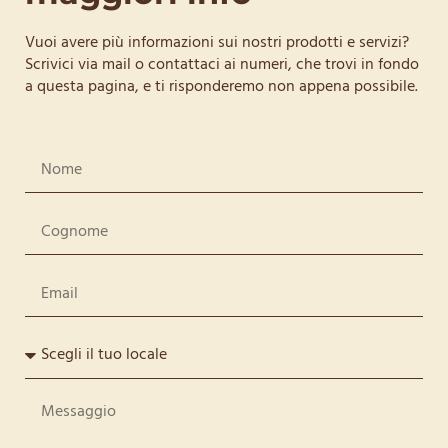
Vuoi avere più informazioni sui nostri prodotti e servizi?
Scrivici via mail o contattaci ai numeri, che trovi in fondo
a questa pagina, e ti risponderemo non appena possibile.