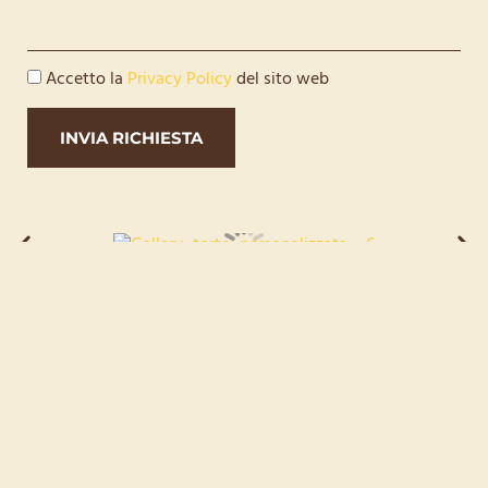
Accetto la
Privacy Policy
del sito web
INVIA RICHIESTA
Seguici