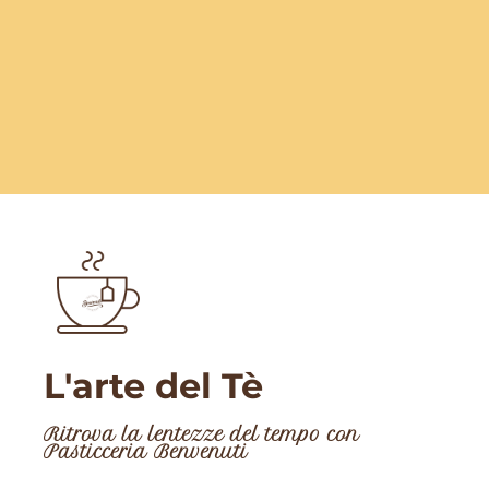
L'arte del Tè
Ritrova la lentezze del tempo con
Pasticceria Benvenuti