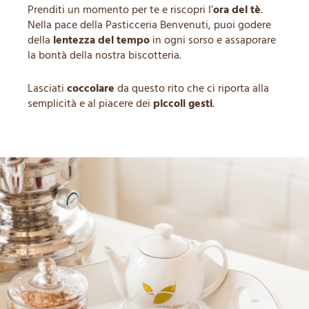
Prenditi un momento per te e riscopri l’
ora del tè
.
Nella pace della Pasticceria Benvenuti, puoi godere
della
lentezza del tempo
in ogni sorso e assaporare
la bontà della nostra biscotteria.
Lasciati
coccolare
da questo rito che ci riporta alla
semplicità e al piacere dei
piccoli gesti
.