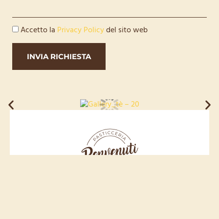
Accetto la
Privacy Policy
del sito web
INVIA RICHIESTA
Seguici